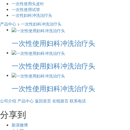
一次性使用头皮针
一次性使用试管
一次性妇科冲洗治疗头
产品中心
>
一次性妇科冲洗治疗头
一次性使用妇科冲洗治疗头
一次性使用妇科冲洗治疗头
一次性使用妇科冲洗治疗头
公司介绍
产品中心
返回首页
在线留言
联系电话
分享到
新浪微博