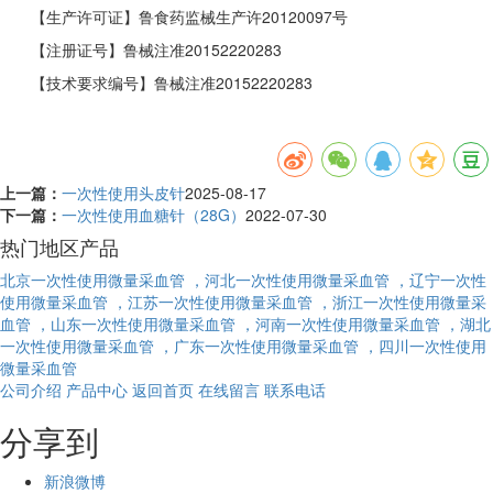
【生产许可证】鲁食药监械生产许20120097号
【注册证号】鲁械注准20152220283
【技术要求编号】鲁械注准20152220283
上一篇：
一次性使用头皮针
2025-08-17
下一篇：
一次性使用血糖针（28G）
2022-07-30
热门地区产品
北京一次性使用微量采血管
，河北一次性使用微量采血管
，辽宁一次性
使用微量采血管
，江苏一次性使用微量采血管
，浙江一次性使用微量采
血管
，山东一次性使用微量采血管
，河南一次性使用微量采血管
，湖北
一次性使用微量采血管
，广东一次性使用微量采血管
，四川一次性使用
微量采血管
公司介绍
产品中心
返回首页
在线留言
联系电话
分享到
新浪微博