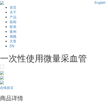
English
首页
关于
产品
新闻
联系
案例
视频
文章
EN
一次性使用微量采血管
在线留言
商品详情